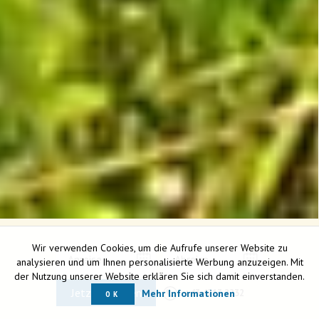
Wir verwenden Cookies, um die Aufrufe unserer Website zu
analysieren und um Ihnen personalisierte Werbung anzuzeigen. Mit
der Nutzung unserer Website erklären Sie sich damit einverstanden.
Jetzt anfragen
Mehr Informationen
+43 4213 2232
OK