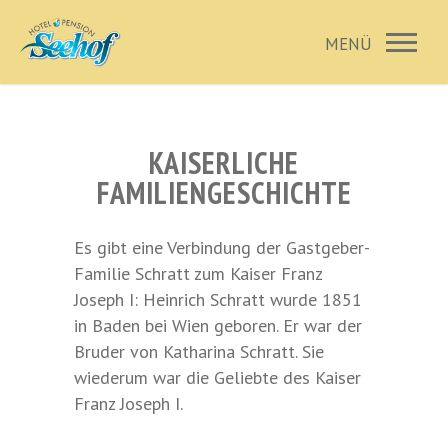
KAISERLICHE
FAMILIENGESCHICHTE
Es gibt eine Verbindung der Gastgeber-
Familie Schratt zum Kaiser Franz
Joseph I: Heinrich Schratt wurde 1851
in Baden bei Wien geboren. Er war der
Bruder von Katharina Schratt. Sie
wiederum war die Geliebte des Kaiser
Franz Joseph I.