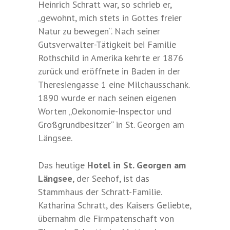
Heinrich Schratt war, so schrieb er,
„gewohnt, mich stets in Gottes freier
Natur zu bewegen“. Nach seiner
Gutsverwalter-Tätigkeit bei Familie
Rothschild in Amerika kehrte er 1876
zurück und eröffnete in Baden in der
Theresiengasse 1 eine Milchausschank.
1890 wurde er nach seinen eigenen
Worten „Oekonomie-Inspector und
Großgrundbesitzer“ in St. Georgen am
Längsee.
Das heutige
Hotel in St. Georgen am
Längsee
, der Seehof, ist das
Stammhaus der Schratt-Familie.
Katharina Schratt, des Kaisers Geliebte,
übernahm die Firmpatenschaft von