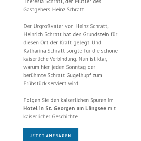
Theresia Schratt, der Mutter des
Gastgebers Heinz Schratt.
Der Urgroßvater von Heinz Schratt,
Heinrich Schratt hat den Grundstein für
diesen Ort der Kraft gelegt. Und
Katharina Schratt sorgte für die schöne
kaiserliche Verbindung. Nun ist klar,
warum hier jeden Sonntag der
berühmte Schratt Gugelhupf zum
Frühstück serviert wird.
Folgen Sie den kaiserlichen Spuren im
Hotel in St. Georgen am Längsee
mit
kaiserlicher Geschichte.
JETZT ANFRAGEN